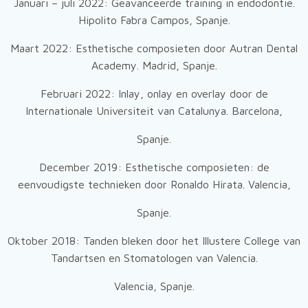
Januari – juli 2022: Geavanceerde training in endodontie.
Hipolito Fabra Campos, Spanje.
Maart 2022: Esthetische composieten door Autran Dental
Academy. Madrid, Spanje.
Februari 2022: Inlay, onlay en overlay door de
Internationale Universiteit van Catalunya. Barcelona,
Spanje.
December 2019: Esthetische composieten: de
eenvoudigste technieken door Ronaldo Hirata. Valencia,
Spanje.
Oktober 2018: Tanden bleken door het Illustere College van
Tandartsen en Stomatologen van Valencia.
Valencia, Spanje.