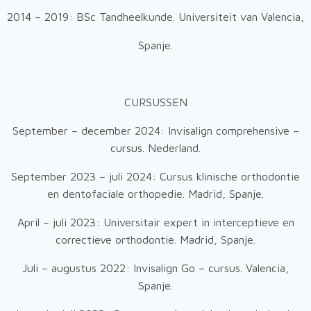
2014 – 2019: BSc Tandheelkunde. Universiteit van Valencia,
Spanje.
CURSUSSEN
September – december 2024: Invisalign comprehensive –
cursus. Nederland.
September 2023 – juli 2024: Cursus klinische orthodontie
en dentofaciale orthopedie. Madrid, Spanje.
April – juli 2023: Universitair expert in interceptieve en
correctieve orthodontie. Madrid, Spanje.
Juli – augustus 2022: Invisalign Go – cursus. Valencia,
Spanje.