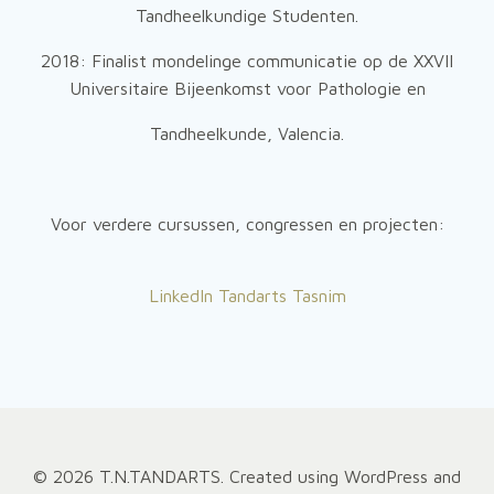
Tandheelkundige Studenten.
2018: Finalist mondelinge communicatie op de XXVII
Universitaire Bijeenkomst voor Pathologie en
Tandheelkunde, Valencia.
Voor verdere cursussen, congressen en projecten:
LinkedIn Tandarts Tasnim
© 2026 T.N.TANDARTS. Created using WordPress and