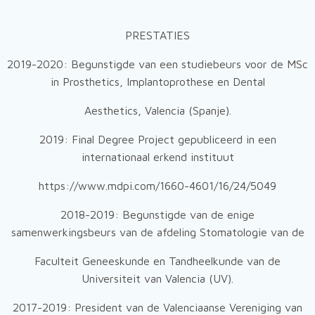
PRESTATIES
2019-2020: Begunstigde van een studiebeurs voor de MSc
in Prosthetics, Implantoprothese en Dental
Aesthetics, Valencia (Spanje).
2019: Final Degree Project gepubliceerd in een
internationaal erkend instituut
https://www.mdpi.com/1660-4601/16/24/5049
2018-2019: Begunstigde van de enige
samenwerkingsbeurs van de afdeling Stomatologie van de
Faculteit Geneeskunde en Tandheelkunde van de
Universiteit van Valencia (UV).
2017-2019: President van de Valenciaanse Vereniging van